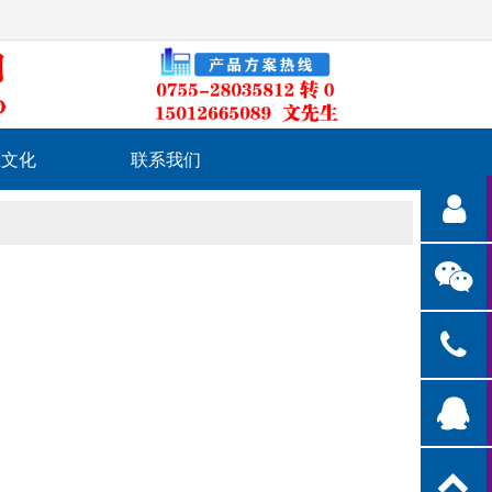
业文化
联系我们