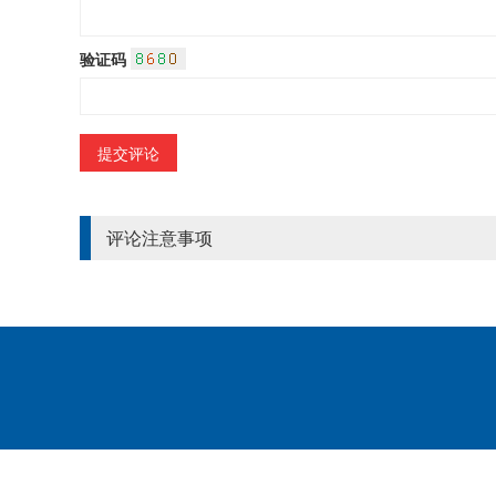
验证码
评论注意事项