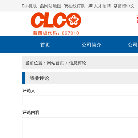
手机版
网站地图
在线订购
人才招聘
繁體中文
首页
公司简介
公司
当前位置：
网站首页
> 信息评论
我要评论
评论人
评论内容