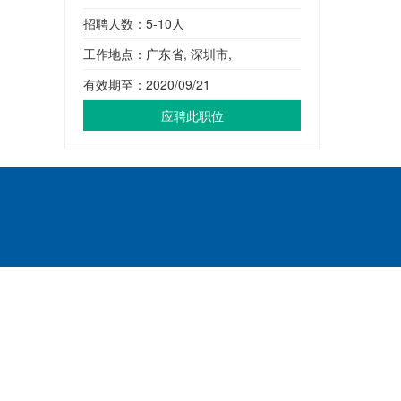
招聘人数：5-10人
工作地点：广东省, 深圳市,
有效期至：2020/09/21
应聘此职位