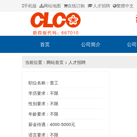
手机版
网站地图
在线订购
人才招聘
繁體中文
首页
公司简介
公司
当前位置：
网站首页
> 人才招聘
职位名称：普工
学历要求：不限
性别要求：不限
年龄要求：不限
薪金待遇：4000-5000元
语言要求：不限