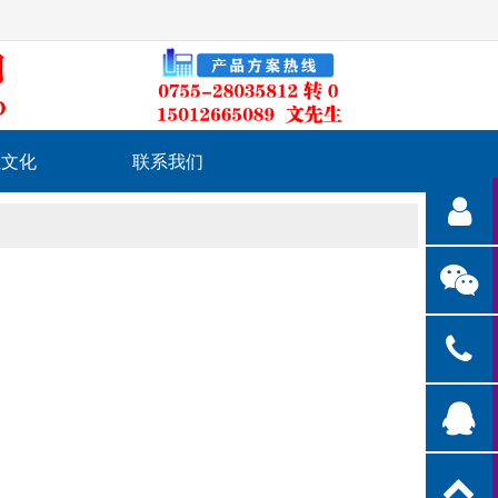
业文化
联系我们