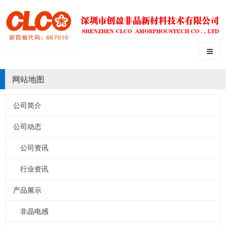
网站地图
公司简介
公司动态
公司资讯
行业资讯
产品展示
非晶电感