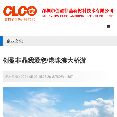
企业文化
创盈非晶我爱您/港珠澳大桥游
发布日期：2021-05-23 15:08:26 访问次数：5871