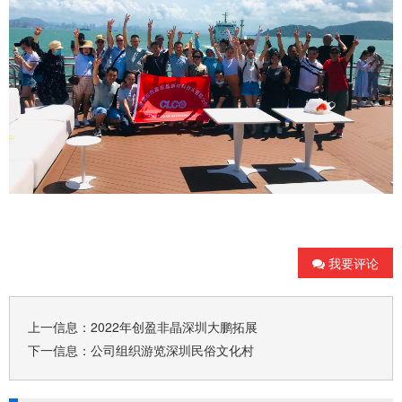
我要评论
上一信息：
2022年创盈非晶深圳大鹏拓展
下一信息：
公司组织游览深圳民俗文化村