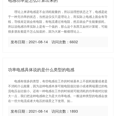
电感功率是怎么计算出来的
理论上来讲电感是不会消耗能量的，所以说理想状态之下，电感是处
于一种无功率的状态，当然这仅仅只是理论上，而实际上电感上面会有导
线，导线肯定就会有电阻，有电流通过有电阻，然后就会产生能量损耗。
所以说电感功率实际上是有一个值的，那么这个东西又如何计算呢，可能
很多朋友都是不怎么知道的，因为大家一般都理论上...
发布日期：2021-08-14 访问次数：6602
功率电感具体说的是什么类型的电感
电感有很多的类型，有些电感在工作的时候基本上不损耗能量或者是
不消耗什么能量，因为这种电感本身可能电阻值比较小或者两端通过的电
流电压会比较小。还有一种电感在工作的时候就可能消耗的功率相对比较
大一点，我们把这种电感称之为是大功率电感。一般这种类型的电感会放
在一些大电流或者大电压的场景之下使用。如...
发布日期：2021-08-14 访问次数：1893