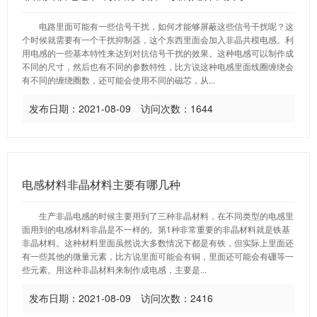
电路里面可能有一些信号干扰，如何才能够屏蔽这些信号干扰呢？这
个时候就需要有一个干扰抑制器，这个东西里面会加入非晶共模电感。利
用电感的一些基本特性来达到对抗信号干扰的效果。这种电感可以制作成
不同的尺寸，然后也有不同的参数特性，比方说这种电感里面线圈缠绕会
有不同的缠绕圈数，还可能会使用不同的磁芯，从...
发布日期：2021-08-09 访问次数：1644
电感材料非晶材料主要有哪几种
生产非晶电感的时候主要用到了三种非晶材料，在不同类型的电感里
面用到的电感材料非晶是不一样的。第1种非常重要的非晶材料就是铁基
非晶材料。这种材料里面虽然说大多数情况下都是有铁，但实际上里面还
有一些其他的微量元素，比方说里面可能会有铜，里面还可能会有硼等一
些元素。用这种非晶材料来制作成电感，主要是...
发布日期：2021-08-09 访问次数：2416