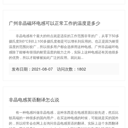
广州非晶磁环电感可以正常工作的温度是多少
非晶电感有个最大的特点就是适应的工作范围非常的广，从零下50多
摄氏度到0℃到0上100多摄氏度都是可以增长到应用的。也正是因为耐受
温度的范围比较广，所以很多用户都会选择用这种电感。广州非晶磁环电
感除了能够有很强的耐受温度的能力之外，实际上这种电感还有其他很多
的优势，所以才能够被如此广泛的应用。就比如...
发布日期：2021-08-07 访问次数：1802
非晶电感英语翻译怎么说
有一种电感叫做非晶电感，这种东西是在电感里面比较先进，然后比
较高端的一种很多的国内用户，在买这种电感的时候，可能就是买的国外
的，所以经常会在网上去询问非晶电感英语的翻译。实际上这个东西翻译