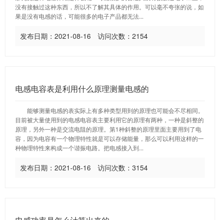
没有接触过这种东西，所以不了解其具体的作用。可以毫不夸张的说，如
果是没有电感的话，可能很多的电子产品都无法...
发布日期：2021-08-16 访问次数：2154
电感电容表是利用什么原理测量电感的
能够测量电感的表实际上有多种类型用到的原理也可能会不尽相同。
目前被大量使用到的电感电容表主要利用它的原理有两种，一种是斜整的
原理，另外一种是交流电阻的原理。第1种斜整的原理里面主要用到了电
容，因为电容有一个物理特性就是可以存储能量，那么可以利用这样的一
种物理特性来构成一个谐振电路。把电感接入到...
发布日期：2021-08-16 访问次数：3154