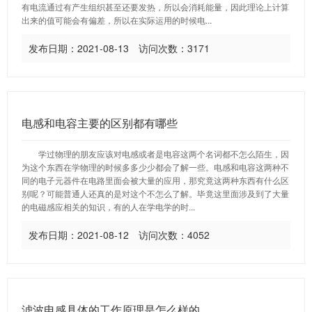
有电流通过有产生组织甚至还要发热，所以会消耗能量，因此理论上计算
出来的值可能会有偏差，所以在实际运用的时候电...
发布日期：2021-08-13 访问次数：3171
电感和电容主要的区别都有哪些
学过物理的朋友应该对电感或者是电容这两个名词都不怎么陌生，因
为这个东西在学物理的时候多多少少都会了解一些。电感和电容这两种不
同的电子元器件在电路里面会被大量的应用，那究竟这两种东西有什么区
别呢？可能普通人还真的是对这个不怎么了解。毕竟这里面涉及到了大量
的电磁感应相关的知识，有的人在学电学的时...
发布日期：2021-08-12 访问次数：4052
滤波电感具体的工作原理是怎么样的