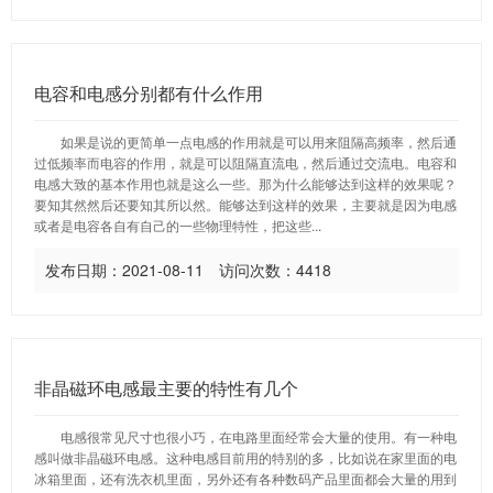
电容和电感分别都有什么作用
如果是说的更简单一点电感的作用就是可以用来阻隔高频率，然后通
过低频率而电容的作用，就是可以阻隔直流电，然后通过交流电。电容和
电感大致的基本作用也就是这么一些。那为什么能够达到这样的效果呢？
要知其然然后还要知其所以然。能够达到这样的效果，主要就是因为电感
或者是电容各自有自己的一些物理特性，把这些...
发布日期：2021-08-11 访问次数：4418
非晶磁环电感最主要的特性有几个
电感很常见尺寸也很小巧，在电路里面经常会大量的使用。有一种电
感叫做非晶磁环电感。这种电感目前用的特别的多，比如说在家里面的电
冰箱里面，还有洗衣机里面，另外还有各种数码产品里面都会大量的用到