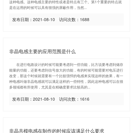
这种电感。这种电感主要的特性或者是特点有三个。第1个重要的特点就
是在运用的时候可以具有很强的屏蔽作用，当然...
发布日期：2021-08-10 访问次数：1688
非晶电感主要的应用范围是什么
在进行电路设计的时候可能要考虑到一些功能，比方说要考虑到储存
能量的功能，还要考虑到信号放大的功能，有的时候可能需要对电压进行
改变，那这个时候就需要有一个比较强悍的电感来实现这样的效果，有一
种电感叫做非晶电感就可以满足这样的一些特性，因此这种电感可以在很
多领域都有所使用，尤其是在精确度要求比较高的...
发布日期：2021-08-10 访问次数：1616
非晶共模电感在制作的时候应该满足什么要求