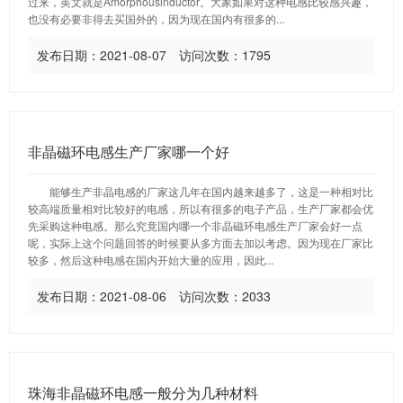
过来，英文就是Amorphousinductor。大家如果对这种电感比较感兴趣，
也没有必要非得去买国外的，因为现在国内有很多的...
发布日期：2021-08-07 访问次数：1795
非晶磁环电感生产厂家哪一个好
能够生产非晶电感的厂家这几年在国内越来越多了，这是一种相对比
较高端质量相对比较好的电感，所以有很多的电子产品，生产厂家都会优
先采购这种电感。那么究竟国内哪一个非晶磁环电感生产厂家会好一点
呢，实际上这个问题回答的时候要从多方面去加以考虑。因为现在厂家比
较多，然后这种电感在国内开始大量的应用，因此...
发布日期：2021-08-06 访问次数：2033
珠海非晶磁环电感一般分为几种材料