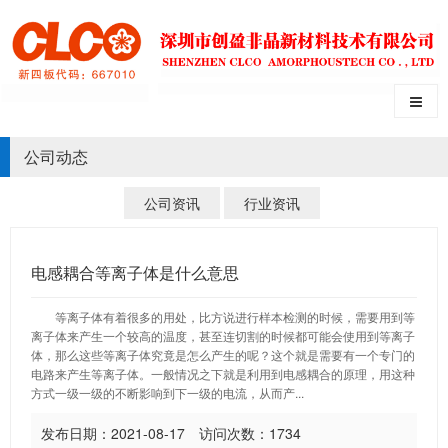
公司动态
公司资讯
行业资讯
电感耦合等离子体是什么意思
等离子体有着很多的用处，比方说进行样本检测的时候，需要用到等
离子体来产生一个较高的温度，甚至连切割的时候都可能会使用到等离子
体，那么这些等离子体究竟是怎么产生的呢？这个就是需要有一个专门的
电路来产生等离子体。一般情况之下就是利用到电感耦合的原理，用这种
方式一级一级的不断影响到下一级的电流，从而产...
发布日期：2021-08-17 访问次数：1734