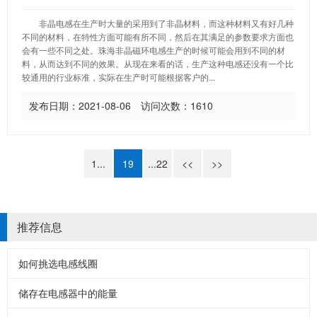
非晶电感在生产时大量的采用到了非晶材料，而这种材料又有好几种
不同的材料，在特性方面可能有所不同，然后在其满足的参数要求方面也
会有一些不同之处。珠海非晶磁环电感生产的时候可能会用到不同的材
料，从而达到不同的效果。从现在来看的话，生产这种电感还没有一个比
较通用的行业标准，实际在生产时可能根据客户的...
发布日期：2021-08-06 访问次数：1610
1...
19
...22
<<
>>
推荐信息
如何挑选电感线圈
储存在电感器中的能量