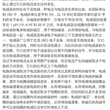
阻止通过它们的电流发生任何变化。
电感器的特征在于其电感，即电压与电流变化率的比值。在国际单位
制 (SI) 中，电感的单位是亨利 (H)，以 19 世纪美国科学家约瑟夫·亨
利的名字命名。在磁路的测量中，它相当于韦伯/安培。电感器的值通
常在 1 µH (10−6 H) 到 20 H 之间。许多电感器在线圈内部都有一个
由铁或铁氧体制成的磁芯，用于增加磁场，从而增加电感。与电容器
和电阻器一起，
电感器
是构成电子电路的三个无源线性电路元件之
一。电感器广泛用于交流 (AC) 电子设备，特别是无线电设备。它们
用于阻止交流电，同时允许直流电通过；为此目的设计的电感器称为
扼流圈。它们还用于电子滤波器以分离不同频率的信号，并与电容器
结合制成调谐电路，用于调谐收音机和电视接收器。
流过导体的电流会在其周围产生磁场。给定电流产生的磁链取决于电
路的几何形状。它们的比率定义了电感因此
电路的电感取决于电流路径的几何形状以及附近材料的磁导率。电感
器是由导线或其他导体组成的组件，其形状可增加通过电路的磁通
量，通常为线圈或螺旋线形状，具有两个端子。将导线缠绕成线圈会
增加磁通量线连接电路的次数，从而增加磁场，从而增加电感。匝数
越多，电感越高。电感还取决于线圈的形状、匝的间距以及许多其他
因素。通过在线圈内添加由铁磁材料（如铁）制成的“磁芯”，来自线
圈的磁化场将在材料中感应磁化，从而增加磁通量。铁磁芯的高磁导
率可以使线圈的电感比没有它时增加几千倍。