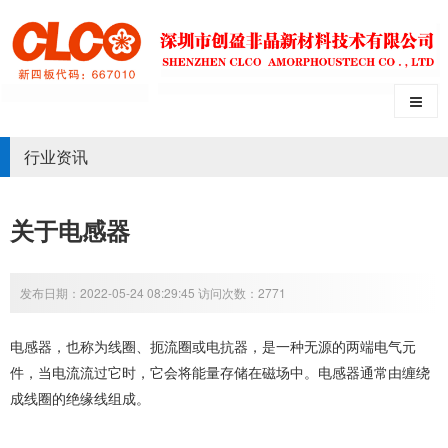
行业资讯
关于电感器
发布日期：2022-05-24 08:29:45 访问次数：2771
电感器
，也称为线圈、扼流圈或电抗器，是一种无源的两端电气元
件，当电流流过它时，它会将能量存储在磁场中。
电感器
通常由缠绕
成线圈的绝缘线组成。